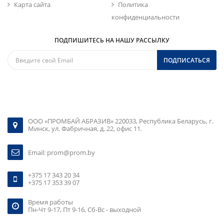
Карта сайта
Политика
конфиденциальности
ПОДПИШИТЕСЬ НА НАШУ РАССЫЛКУ
ПОДПИСАТЬСЯ
ООО «ПРОМБАЙ АБРАЗИВ» 220033, Республика Беларусь, г.
Минск, ул. Фабричная, д. 22, офис 11.
Email:
prom@prom.by
+375 17 343 20 34
+375 17 353 39 07
Время работы
Пн-Чт 9-17, Пт 9-16, Сб-Вс - выходной