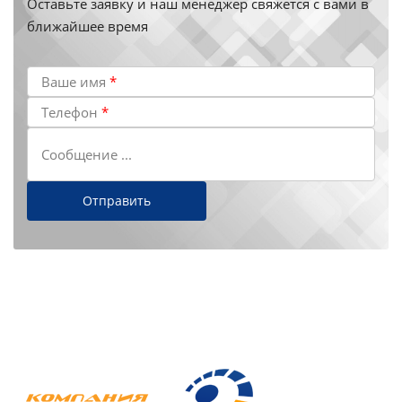
Оставьте заявку и наш менеджер свяжется с вами в
ближайшее время
Ваше имя
*
Телефон
*
Сообщение ...