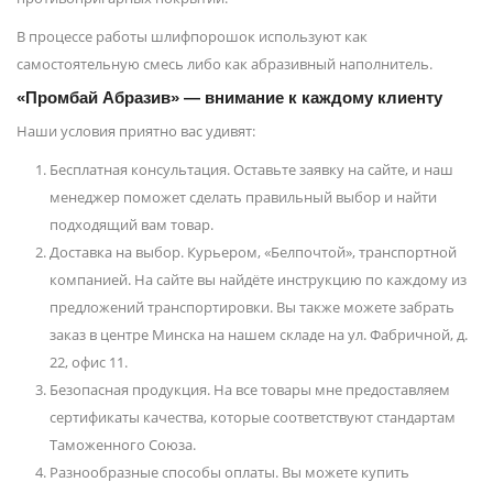
В процессе работы шлифпорошок используют как
самостоятельную смесь либо как абразивный наполнитель.
«Промбай Абразив» — внимание к каждому клиенту
Наши условия приятно вас удивят:
Бесплатная консультация. Оставьте заявку на сайте, и наш
менеджер поможет сделать правильный выбор и найти
подходящий вам товар.
Доставка на выбор. Курьером, «Белпочтой», транспортной
компанией. На сайте вы найдёте инструкцию по каждому из
предложений транспортировки. Вы также можете забрать
заказ в центре Минска на нашем складе на ул. Фабричной, д.
22, офис 11.
Безопасная продукция. На все товары мне предоставляем
сертификаты качества, которые соответствуют стандартам
Таможенного Союза.
Разнообразные способы оплаты. Вы можете купить