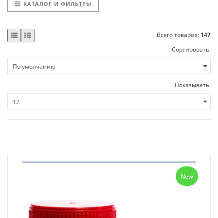
КАТАЛОГ И ФИЛЬТРЫ
Всего товаров:
147
Сортировать:
Показывать:
New