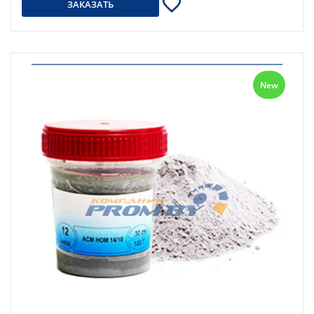
ЗАКАЗАТЬ
New