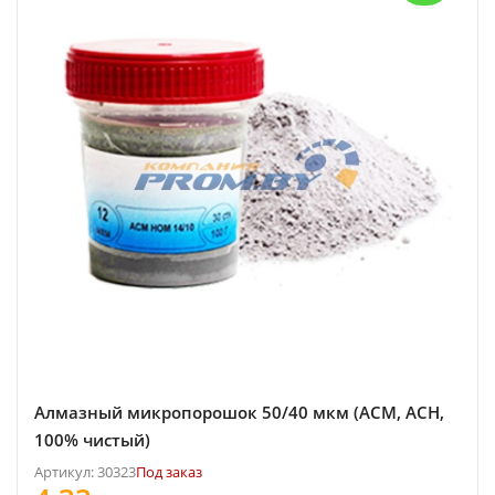
Алмазный микропорошок 50/40 мкм (АСМ, АСН,
100% чистый)
Артикул: 30323
Под заказ