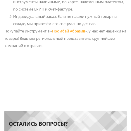
инструменты наличными, по карте, наложенным платежом,
по системе ЕРИП и счёт-фактуре.
Индивидуальный заказ. Если не нашли нужный товар на
складе, мы привезём его специально для вас.
Покупайте инструмент в «
Промбай Абразив
», у нас нет наценки на
товары! Ведь мы региональный представитель крупнейших
компаний в отрасли.
ОСТАЛИСЬ ВОПРОСЫ?