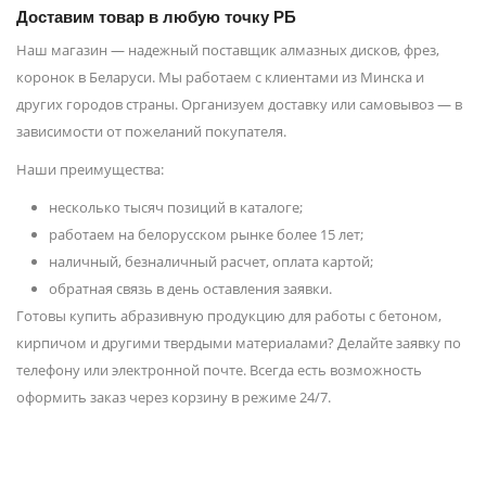
Доставим товар в любую точку РБ
Наш магазин — надежный поставщик алмазных дисков, фрез,
коронок в Беларуси. Мы работаем с клиентами из Минска и
других городов страны. Организуем доставку или самовывоз — в
зависимости от пожеланий покупателя.
Наши преимущества:
несколько тысяч позиций в каталоге;
работаем на белорусском рынке более 15 лет;
наличный, безналичный расчет, оплата картой;
обратная связь в день оставления заявки.
Готовы купить абразивную продукцию для работы с бетоном,
кирпичом и другими твердыми материалами? Делайте заявку по
телефону или электронной почте. Всегда есть возможность
оформить заказ через корзину в режиме 24/7.