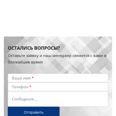
ОСТАЛИСЬ ВОПРОСЫ?
Оставьте заявку и наш менеджер свяжется с вами в
ближайшее время
Ваше имя
*
Телефон
*
Сообщение ...