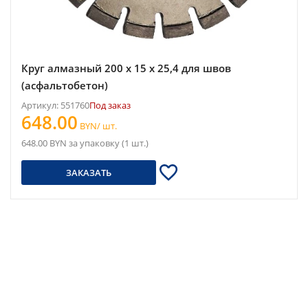
Круг алмазный 200 x 15 x 25,4 для швов
(асфальтобетон)
Артикул: 551760
Под заказ
648.00
BYN/ шт.
648.00 BYN за упаковку (1 шт.)
ЗАКАЗАТЬ