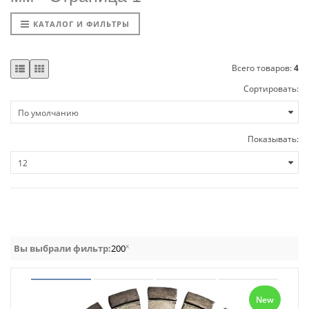
КАТАЛОГ И ФИЛЬТРЫ
Всего товаров:
4
Сортировать:
Показывать:
x
Вы выбрали фильтр:
200
New