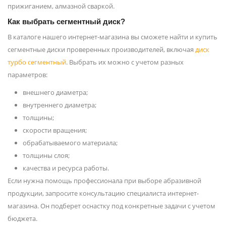
прижиганием, алмазной сваркой.
Как выбрать сегментный диск?
В каталоге нашего интернет-магазина вы сможете найти и купить
сегментные диски проверенных производителей, включая
диск
турбо сегментный
. Выбрать их можно с учетом разных
параметров:
внешнего диаметра;
внутреннего диаметра;
толщины;
скорости вращения;
обрабатываемого материала;
толщины слоя;
качества и ресурса работы.
Если нужна помощь профессионала при выборе абразивной
продукции, запросите консультацию специалиста интернет-
магазина. Он подберет оснастку под конкретные задачи с учетом
бюджета.