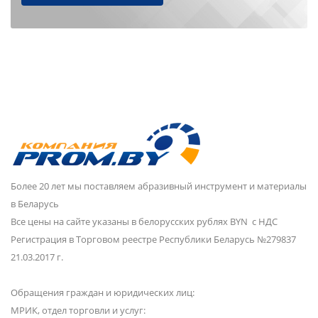
Более 20 лет мы поставляем абразивный инструмент и материалы
в Беларусь
Все цены на сайте указаны в белорусских рублях BYN с НДС
Регистрация в Торговом реестре Республики Беларусь №279837
21.03.2017 г.
Обращения граждан и юридических лиц:
МРИК, отдел торговли и услуг: