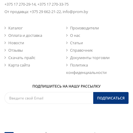
+375 17 270-29-14, +375 17 270-33-75
От продавца: +375 29 662-21-22, info@prom.by
Каталог
Производители
Оплата и доставка
О нас
Новости
Статьи
Отзывы
Справочник
Скачать прайс
Документы торговли
Карта сайта
Политика
конфиденциальности
ПОДПИШИТЕСЬ НА НАШУ РАССЫЛКУ
ПОДПИСАТЬСЯ