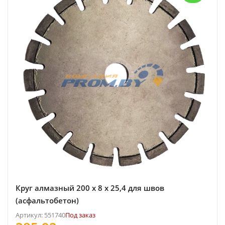
Круг алмазный 200 x 8 x 25,4 для швов
(асфальтобетон)
Артикул: 551740
Под заказ