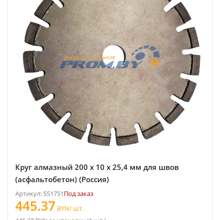
Круг алмазный 200 х 10 х 25,4 мм для швов
(асфальтобетон) (Россия)
Артикул: 551751
Под заказ
445.37
BYN/ шт.