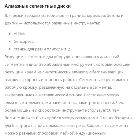
Алмазные сегментные диски
Для резки твердых материалов — гранита, мрамора, бетона и
других — используются различные инструменты:
УШМ;
бензорезы;
станки для резки плитки и т. д.
Режущим элементом для оборудования является алмазный
сегментный диск. Это абразивный инструмент, который оснащен
режущим краем из синтетических алмазов, обеспечивающих
высокую скорость и точность работы. Сегментные круги имеют
рабочую кромку, разделенную на отдельные сегменты,
закрепленные на металлической основе. Расстояние между
алмазными элементами зависит от параметров оснастки. Чем
более мощный и скоростной инструмент используется, тем
больше должен быть пробел между сегментами. Это необходимо
для быстрого выноса шлама из зоны реза. Закреплять сегменты
можно разными способами: пайкой, индукционным