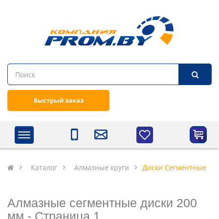
Быстрый заказ
Каталог
Алмазные круги
Диски Сегментные
Алмазные сегментные диски 200
мм - Cтраница 1