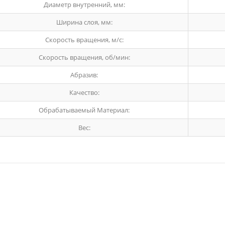
Диаметр внутренний, мм:
Ширина слоя, мм:
Скорость вращения, м/с:
Скорость вращения, об/мин:
Абразив:
Качество:
Обрабатываемый Материал:
Вес: