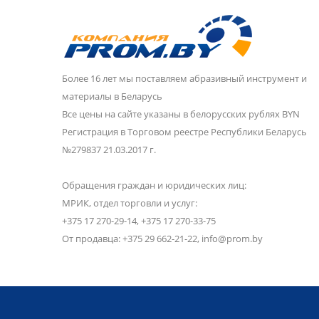
Более 16 лет мы поставляем абразивный инструмент и
материалы в Беларусь
Все цены на сайте указаны в белорусских рублях BYN
Регистрация в Торговом реестре Республики Беларусь
№279837 21.03.2017 г.
Обращения граждан и юридических лиц:
МРИК, отдел торговли и услуг:
+375 17 270-29-14, +375 17 270-33-75
От продавца: +375 29 662-21-22, info@prom.by