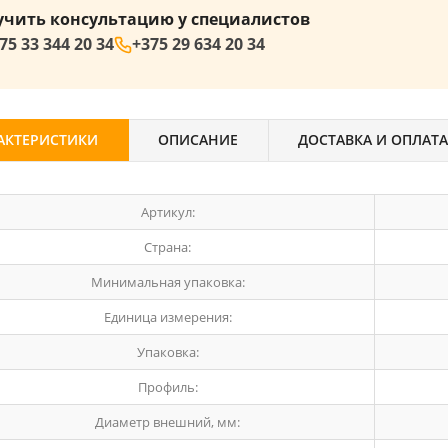
учить консультацию у специалистов
75 33 344 20 34
+375 29 634 20 34
АКТЕРИСТИКИ
ОПИСАНИЕ
ДОСТАВКА И ОПЛАТА
Артикул:
Страна:
Минимальная упаковка:
Единица измерения:
Упаковка:
Профиль:
Диаметр внешний, мм: