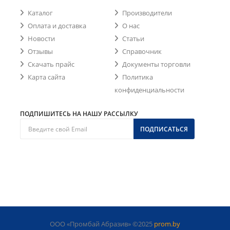
Каталог
Производители
Оплата и доставка
О нас
Новости
Статьи
Отзывы
Справочник
Скачать прайс
Документы торговли
Карта сайта
Политика
конфиденциальности
ПОДПИШИТЕСЬ НА НАШУ РАССЫЛКУ
ПОДПИСАТЬСЯ
ООО «Промбай Абразив» ©2025
prom.by