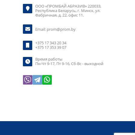
ООО «ПРОМБАЙ АБРАЗИВ» 220033,
Республика Беларусь, г. Минск, ул.
Фабричная, д. 22, офис 11.
Email:
prom@prom.by
+375 17 343 20 34
+375 17 353 39 07
Время работы
Пн-Чт 9-17, Пт 9-16, Сб-Вс - выходной