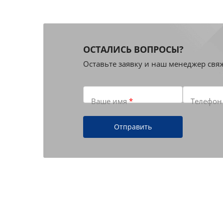
ОСТАЛИСЬ ВОПРОСЫ?
Оставьте заявку и наш менеджер свя
Ваше имя
*
Телефо