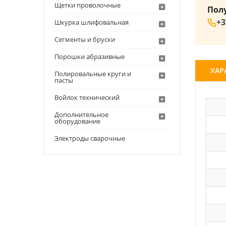
Щетки проволочные
Пол
+3
Шкурка шлифовальная
Сегменты и бруски
Порошки абразивные
ХАР
Полировальные круги и
пасты
Войлок технический
Дополнительное
оборудование
Электроды сварочные