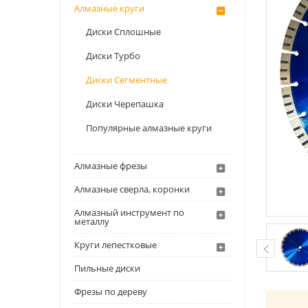
Алмазные круги
Диски Сплошные
Диски Турбо
Диски Сегментные
Диски Черепашка
Популярные алмазные круги
Алмазные фрезы
Алмазные сверла, коронки
Алмазный инструмент по
металлу
Круги лепестковые
Пильные диски
Фрезы по дереву