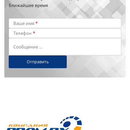
ближайшее время
Ваше имя
*
Телефон
*
Сообщение ...