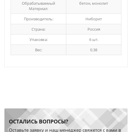
Обрабатываемый
бетон, монолит
Материал:
Производитель:
Ниборит
Страна:
Россия
Упаковка:
6 шт.
Вес:
0.38
ОСТАЛИСЬ ВОПРОСЫ?
Оставьте заявку и наш менеджер свяжется с вами в