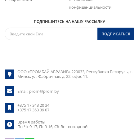
конфиденциальности
ПОДПИШИТЕСЬ НА НАШУ РАССЫЛКУ
ПОДПИСАТЬСЯ
ООО «ПРОМБАЙ АБРАЗИВ» 220033, Республика Беларусь, г.
Минск, ул. Фабричная, д. 22, офис 11.
Email:
prom@prom.by
+375 17 343 20 34
+375 17 353 39 07
Время работы
Пн-Чт 9-17, Пт 9-16, Сб-Вс - выходной