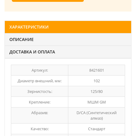
ХАРАКТЕРИСТИКИ
ОПИСАНИЕ
ДОСТАВКА И ОПЛАТА
Артикул:
8421601
Диаметр внешний, мм:
102
Зернистость:
125/80
Крепление:
МШМ GM
Абразив:
D/СА (Синтетический
алмаз)
Качество:
Стандарт