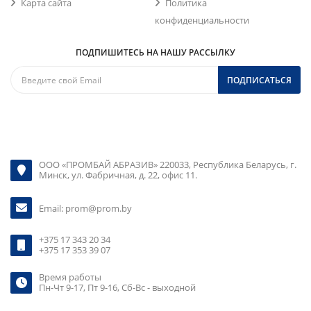
Карта сайта
Политика
конфиденциальности
ПОДПИШИТЕСЬ НА НАШУ РАССЫЛКУ
ПОДПИСАТЬСЯ
ООО «ПРОМБАЙ АБРАЗИВ» 220033, Республика Беларусь, г.
Минск, ул. Фабричная, д. 22, офис 11.
Email:
prom@prom.by
+375 17 343 20 34
+375 17 353 39 07
Время работы
Пн-Чт 9-17, Пт 9-16, Сб-Вс - выходной