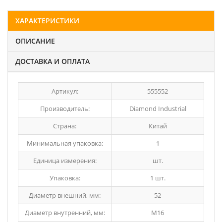
ХАРАКТЕРИСТИКИ
ОПИСАНИЕ
ДОСТАВКА И ОПЛАТА
Артикул:
555552
Производитель:
Diamond Industrial
Страна:
Китай
Минимальная упаковка:
1
Единица измерения:
шт.
Упаковка:
1 шт.
Диаметр внешний, мм:
52
Диаметр внутренний, мм:
М16