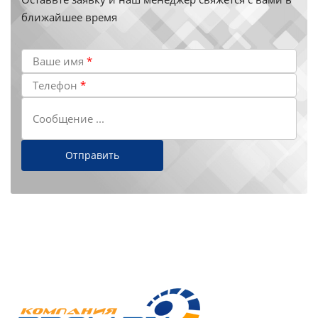
ближайшее время
Ваше имя
*
Телефон
*
Сообщение ...