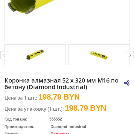
Коронка алмазная 52 х 320 мм М16 по
бетону (Diamond Industrial)
198.79 BYN
Цена за 1 шт.:
198.79
BYN
Цена за упаковку (1 шт.):
Код товара:
555552
Производитель:
Diamond Industrial