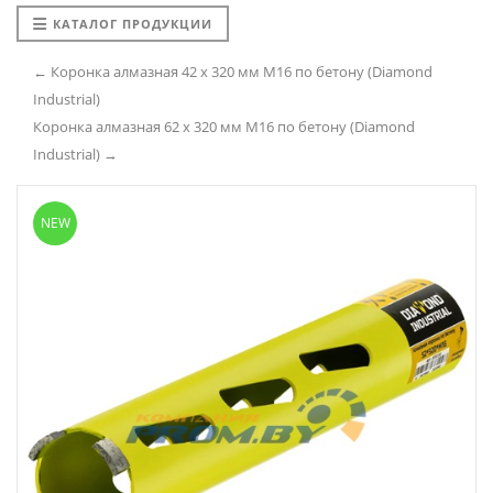
КАТАЛОГ ПРОДУКЦИИ
← Коронка алмазная 42 х 320 мм М16 по бетону (Diamond
Industrial)
Коронка алмазная 62 х 320 мм М16 по бетону (Diamond
Industrial) →
NEW