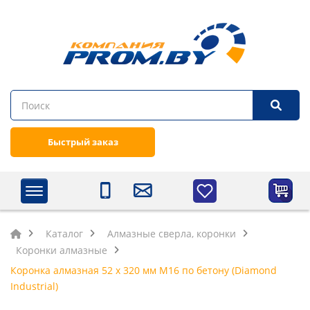
Быстрый заказ
Каталог
Алмазные сверла, коронки
Коронки алмазные
Коронка алмазная 52 х 320 мм М16 по бетону (Diamond
Industrial)