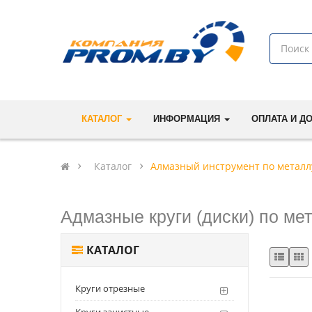
КАТАЛОГ
ИНФОРМАЦИЯ
ОПЛАТА И Д
Каталог
Алмазный инструмент по металл
Адмазные круги (диски) по ме
КАТАЛОГ
Круги отрезные