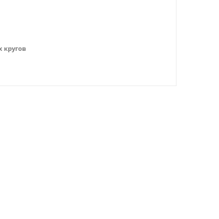
 кругов