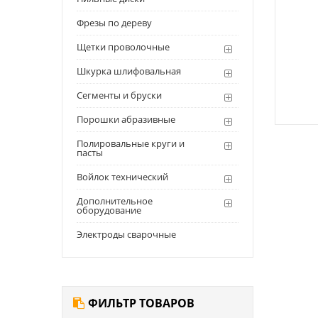
Фрезы по дереву
Щетки проволочные
Шкурка шлифовальная
Сегменты и бруски
Порошки абразивные
Полировальные круги и
пасты
Войлок технический
Дополнительное
оборудование
Электроды сварочные
ФИЛЬТР ТОВАРОВ