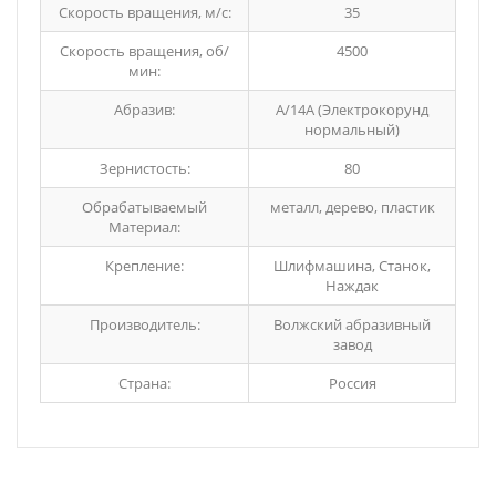
Скорость вращения, м/с:
35
Скорость вращения, об/
4500
мин:
Абразив:
A/14A (Электрокорунд
нормальный)
Зернистость:
80
Обрабатываемый
металл, дерево, пластик
Материал:
Крепление:
Шлифмашина, Станок,
Наждак
Производитель:
Волжский абразивный
завод
Страна:
Россия