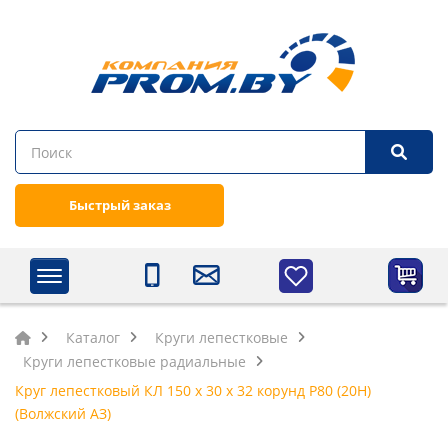
Быстрый заказ
Каталог
Круги лепестковые
Круги лепестковые радиальные
Круг лепестковый КЛ 150 х 30 х 32 корунд P80 (20H)
(Волжский АЗ)