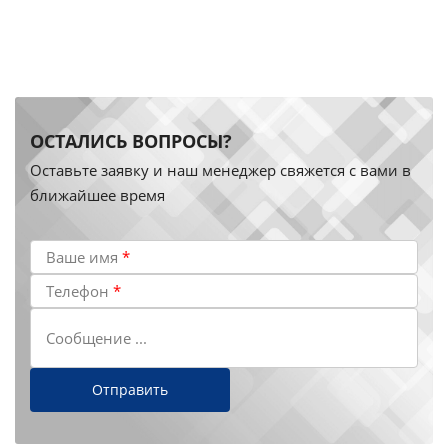
ОСТАЛИСЬ ВОПРОСЫ?
Оставьте заявку и наш менеджер свяжется с вами в
ближайшее время
Ваше имя
*
Телефон
*
Сообщение ...