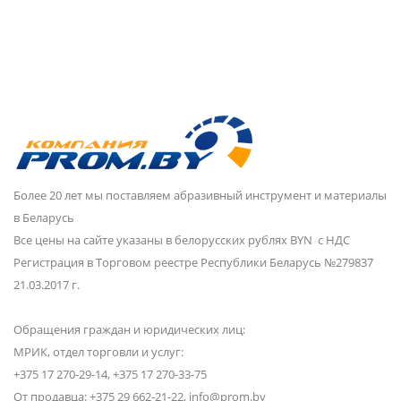
Более 20 лет мы поставляем абразивный инструмент и материалы
в Беларусь
Все цены на сайте указаны в белорусских рублях BYN с НДС
Регистрация в Торговом реестре Республики Беларусь №279837
21.03.2017 г.
Обращения граждан и юридических лиц:
МРИК, отдел торговли и услуг:
+375 17 270-29-14, +375 17 270-33-75
От продавца: +375 29 662-21-22, info@prom.by