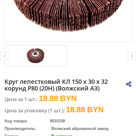
Круг лепестковый КЛ 150 х 30 х 32
корунд P80 (20H) (Волжский АЗ)
18.88 BYN
Цена за 1 шт.:
18.88
BYN
Цена за упаковку (1 шт.):
Код товара:
8010108
Производитель:
Волжский абразивный завод