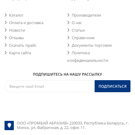
Каталог
Производители
Оплата и доставка
О нас
Новости
Статьи
Отзывы
Справочник
Скачать прайс
Документы торговли
Карта сайта
Политика
конфиденциальности
ПОДПИШИТЕСЬ НА НАШУ РАССЫЛКУ
ПОДПИСАТЬСЯ
ООО «ПРОМБАЙ АБРАЗИВ» 220033, Республика Беларусь, г.
Минск, ул. Фабричная, д. 22, офис 11.