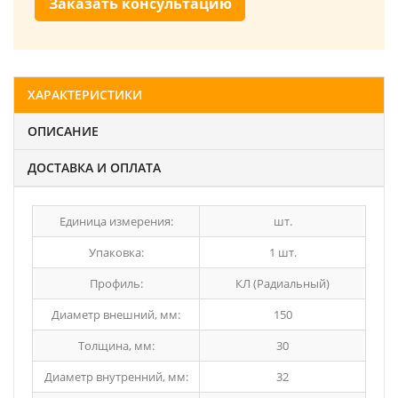
Заказать консультацию
ХАРАКТЕРИСТИКИ
ОПИСАНИЕ
ДОСТАВКА И ОПЛАТА
Единица измерения:
шт.
Упаковка:
1 шт.
Профиль:
КЛ (Радиальный)
Диаметр внешний, мм:
150
Толщина, мм:
30
Диаметр внутренний, мм:
32