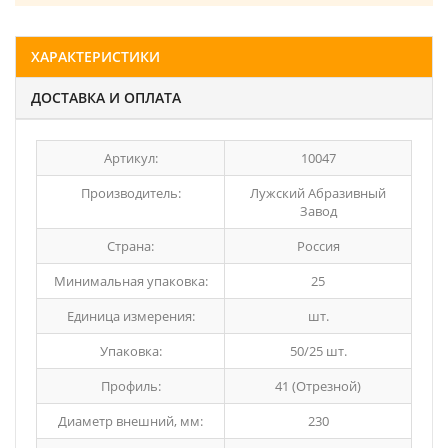
ХАРАКТЕРИСТИКИ
ДОСТАВКА И ОПЛАТА
Артикул:
10047
Производитель:
Лужский Абразивный
Завод
Страна:
Россия
Минимальная упаковка:
25
Единица измерения:
шт.
Упаковка:
50/25 шт.
Профиль:
41 (Отрезной)
Диаметр внешний, мм:
230