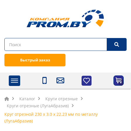
Быстрый заказ
Каталог
Круги отрезные
Круги отрезные (ЛугаАбразив)
Круг отрезной 230 х 3.0 х 22.23 мм по металлу
(ЛугаАбразив)