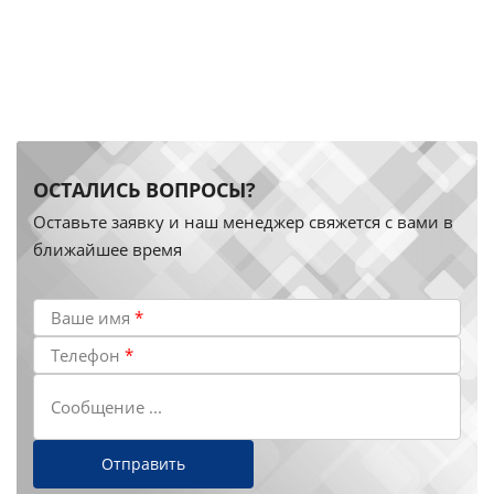
ОСТАЛИСЬ ВОПРОСЫ?
Оставьте заявку и наш менеджер свяжется с вами в
ближайшее время
Ваше имя
*
Телефон
*
Сообщение ...