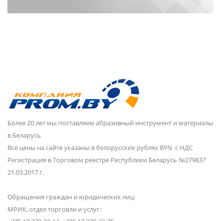
Более 20 лет мы поставляем абразивный инструмент и материалы
в Беларусь
Все цены на сайте указаны в белорусских рублях BYN с НДС
Регистрация в Торговом реестре Республики Беларусь №279837
21.03.2017 г.
Обращения граждан и юридических лиц:
МРИК, отдел торговли и услуг: