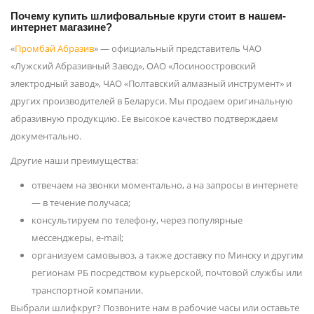
Почему купить шлифовальные круги стоит в нашем-
интернет магазине?
«
Промбай Абразив
» — официальный представитель ЧАО
«Лужский Абразивный Завод», ОАО «Лосиноостровский
электродный завод», ЧАО «Полтавский алмазный инструмент» и
других производителей в Беларуси. Мы продаем оригинальную
абразивную продукцию. Ее высокое качество подтверждаем
документально.
Другие наши преимущества:
отвечаем на звонки моментально, а на запросы в интернете
— в течение получаса;
консультируем по телефону, через популярные
мессенджеры, e-mail;
организуем самовывоз, а также доставку по Минску и другим
регионам РБ посредством курьерской, почтовой службы или
транспортной компании.
Выбрали шлифкруг? Позвоните нам в рабочие часы или оставьте