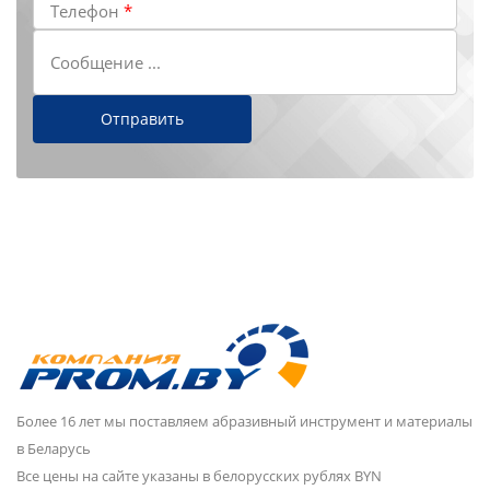
Телефон
*
Сообщение ...
Более 16 лет мы поставляем абразивный инструмент и материалы
в Беларусь
Все цены на сайте указаны в белорусских рублях BYN