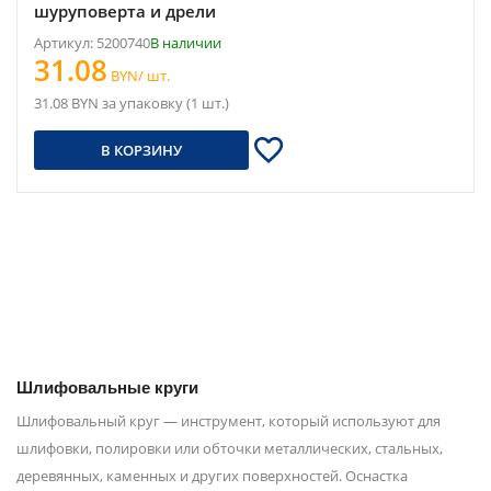
шуруповерта и дрели
Артикул: 5200740
В наличии
31.08
BYN/ шт.
31.08 BYN за упаковку (1 шт.)
В КОРЗИНУ
Шлифовальные круги
Шлифовальный круг — инструмент, который используют для
шлифовки, полировки или обточки металлических, стальных,
деревянных, каменных и других поверхностей. Оснастка