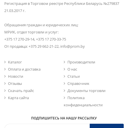
Регистрация в Торговом реестре Республики Беларусь №279837
21.03.2017 г.
Обращения граждан и юридических лиц:
МРИК, отдел торговли и услуг:
+375 17 270-29-14, +375 17 270-33-75
От продавца: +375 29 662-21-22, info@prom.by
Каталог
Производители
Оплата и доставка
О нас
Новости
Статьи
Отзывы
Справочник
Скачать прайс
Документы торговли
Карта сайта
Политика
конфиденциальности
ПОДПИШИТЕСЬ НА НАШУ РАССЫЛКУ