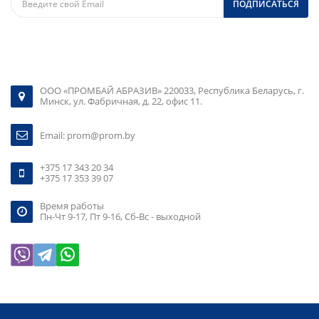
ПОДПИСАТЬСЯ
ООО «ПРОМБАЙ АБРАЗИВ» 220033, Республика Беларусь, г.
Минск, ул. Фабричная, д. 22, офис 11.
Email:
prom@prom.by
+375 17 343 20 34
+375 17 353 39 07
Время работы
Пн-Чт 9-17, Пт 9-16, Сб-Вс - выходной