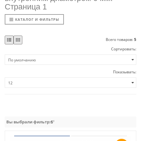
Cтраница 1
КАТАЛОГ И ФИЛЬТРЫ
Всего товаров:
5
Сортировать:
Показывать:
x
Вы выбрали фильтр:
6