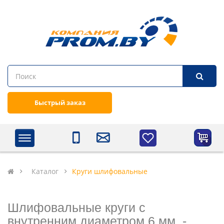
Быстрый заказ
Каталог
Круги шлифовальные
Шлифовальные круги с
внутренним диаметром 6 мм. -