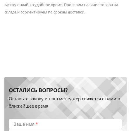
заявку онлайн в удобное время. Проверим наличие товара на
складе и сориентируем по срокам доставки.
ОСТАЛИСЬ ВОПРОСЫ?
Оставьте заявку и наш менеджер свяжется с вами в
ближайшее время
Ваше имя
*