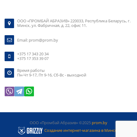
ООО «ПРОМБАЙ АБРАЗИВ» 220033, Республика Беларусь, г.
Минск, ул. Фабричная, д. 22, офис 11.
Email:
prom@prom.by
+375 17 343 20 34
+375 17 353 39 07
Время работы
Пн-Чт 9-17, Пт 9-16, Сб-Вс - выходной
ООО «Промбай Абразив» ©2025
prom.by
Создание интернет-магазина в Минске