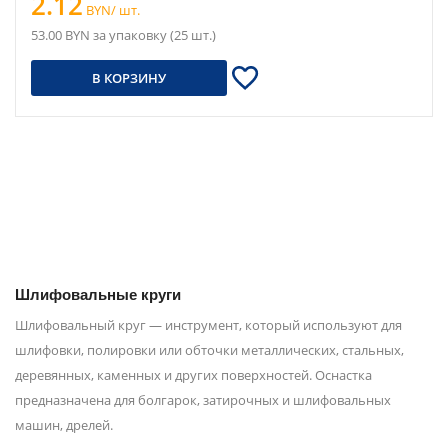
2.12
BYN/ шт.
53.00 BYN за упаковку (25 шт.)
В КОРЗИНУ
Шлифовальные круги
Шлифовальный круг — инструмент, который используют для
шлифовки, полировки или обточки металлических, стальных,
деревянных, каменных и других поверхностей. Оснастка
предназначена для болгарок, затирочных и шлифовальных
машин, дрелей.