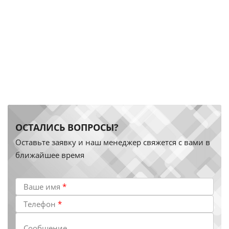
ОСТАЛИСЬ ВОПРОСЫ?
Оставьте заявку и наш менеджер свяжется с вами в
ближайшее время
Ваше имя
*
Телефон
*
Сообщение ...