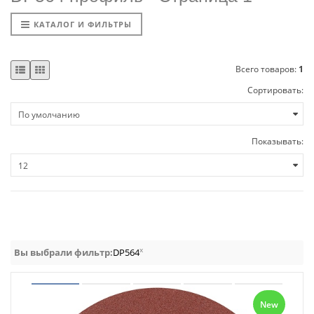
КАТАЛОГ И ФИЛЬТРЫ
Всего товаров:
1
Сортировать:
Показывать:
x
Вы выбрали фильтр:
DP564
New