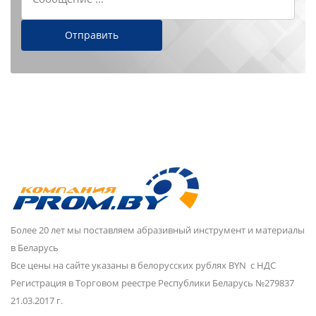
Более 20 лет мы поставляем абразивный инструмент и материалы
в Беларусь
Все цены на сайте указаны в белорусских рублях BYN с НДС
Регистрация в Торговом реестре Республики Беларусь №279837
21.03.2017 г.