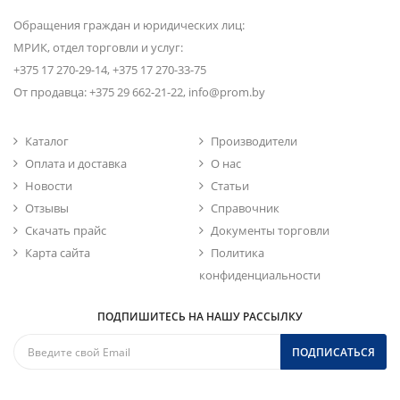
Обращения граждан и юридических лиц:
МРИК, отдел торговли и услуг:
+375 17 270-29-14, +375 17 270-33-75
От продавца: +375 29 662-21-22, info@prom.by
Каталог
Производители
Оплата и доставка
О нас
Новости
Статьи
Отзывы
Справочник
Скачать прайс
Документы торговли
Карта сайта
Политика
конфиденциальности
ПОДПИШИТЕСЬ НА НАШУ РАССЫЛКУ
ПОДПИСАТЬСЯ