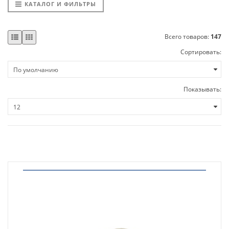
КАТАЛОГ И ФИЛЬТРЫ
Всего товаров:
147
Сортировать:
Показывать: