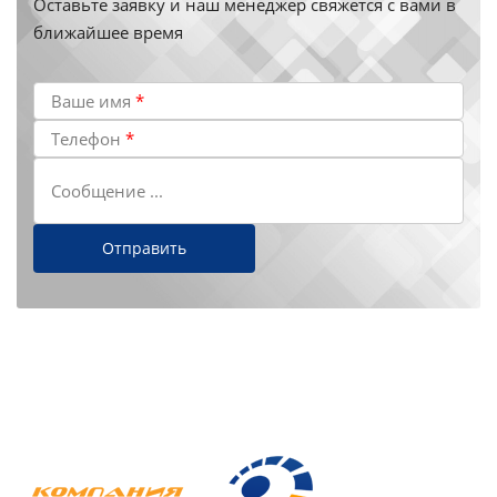
Оставьте заявку и наш менеджер свяжется с вами в
ближайшее время
Ваше имя
*
Телефон
*
Сообщение ...