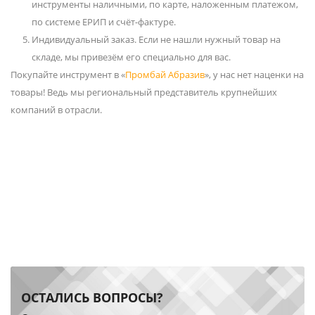
инструменты наличными, по карте, наложенным платежом,
по системе ЕРИП и счёт-фактуре.
Индивидуальный заказ. Если не нашли нужный товар на
складе, мы привезём его специально для вас.
Покупайте инструмент в «
Промбай Абразив
», у нас нет наценки на
товары! Ведь мы региональный представитель крупнейших
компаний в отрасли.
ОСТАЛИСЬ ВОПРОСЫ?