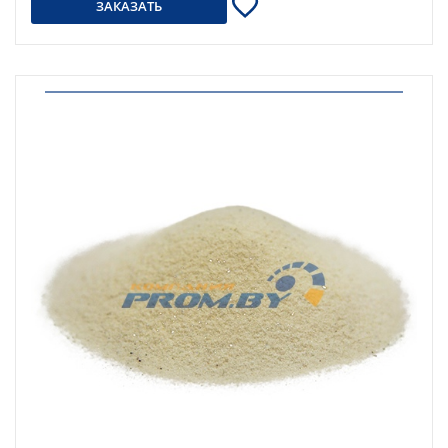
ЗАКАЗАТЬ