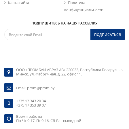
Карта сайта
Политика
конфиденциальности
ПОДПИШИТЕСЬ НА НАШУ РАССЫЛКУ
ПОДПИСАТЬСЯ
ООО «ПРОМБАЙ АБРАЗИВ» 220033, Республика Беларусь, г.
Минск, ул. Фабричная, д. 22, офис 11.
Email:
prom@prom.by
+375 17 343 20 34
+375 17 353 39 07
Время работы
Пн-Чт 9-17, Пт 9-16, Сб-Вс - выходной