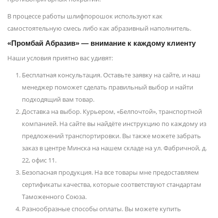
В процессе работы шлифпорошок используют как
самостоятельную смесь либо как абразивный наполнитель.
«Промбай Абразив» — внимание к каждому клиенту
Наши условия приятно вас удивят:
Бесплатная консультация. Оставьте заявку на сайте, и наш
менеджер поможет сделать правильный выбор и найти
подходящий вам товар.
Доставка на выбор. Курьером, «Белпочтой», транспортной
компанией. На сайте вы найдёте инструкцию по каждому из
предложений транспортировки. Вы также можете забрать
заказ в центре Минска на нашем складе на ул. Фабричной, д.
22, офис 11.
Безопасная продукция. На все товары мне предоставляем
сертификаты качества, которые соответствуют стандартам
Таможенного Союза.
Разнообразные способы оплаты. Вы можете купить