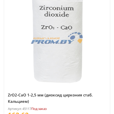
ZrO2-CaO 1-2,5 мм (диоксид циркония стаб.
Кальцием)
Артикул: 45117
Под заказ