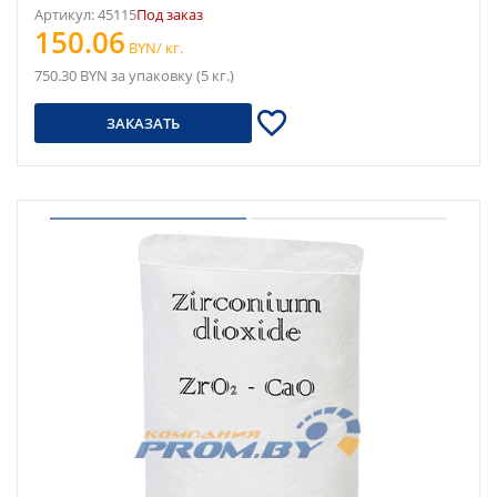
Артикул: 45115
Под заказ
150.06
BYN/ кг.
750.30 BYN за упаковку (5 кг.)
ЗАКАЗАТЬ