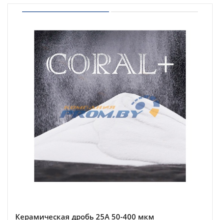
Керамическая дробь 25A 50-400 мкм