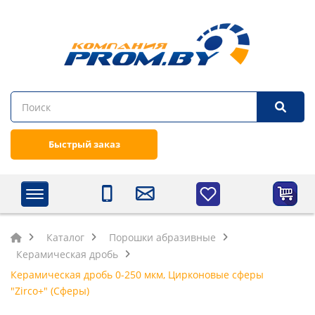
Быстрый заказ
Каталог
Порошки абразивные
Керамическая дробь
Керамическая дробь 0-250 мкм, Цирконовые сферы
"Zirco+" (Сферы)