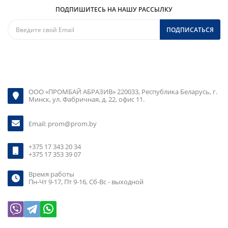
ПОДПИШИТЕСЬ НА НАШУ РАССЫЛКУ
ПОДПИСАТЬСЯ
ООО «ПРОМБАЙ АБРАЗИВ» 220033, Республика Беларусь, г.
Минск, ул. Фабричная, д. 22, офис 11.
Email:
prom@prom.by
+375 17 343 20 34
+375 17 353 39 07
Время работы
Пн-Чт 9-17, Пт 9-16, Сб-Вс - выходной