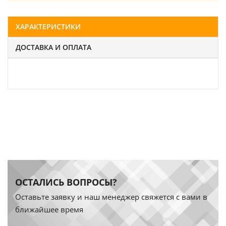
ХАРАКТЕРИСТИКИ
ДОСТАВКА И ОПЛАТА
ОСТАЛИСЬ ВОПРОСЫ?
Оставьте заявку и наш менеджер свяжется с вами в
ближайшее время