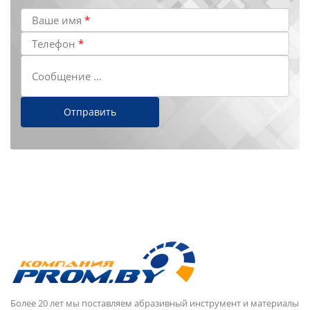
Ваше имя
*
Телефон
*
Сообщение ...
Более 20 лет мы поставляем абразивный инструмент и материалы