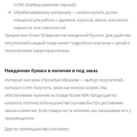
С/54С (Карбид кремния черный);
обрабатываемому материалу — можно купить рулон
наждачки для работы с деревом, краской, лаком, металлом,
паркетом или пластмассой.
Предлагаем более 50 вариантов наждачной бумаги. Для удобства
покупателей каждый товар имеет подробное описание с ценой и
техническими характеристиками.
Наждачная бумага в наличии и под заказ
Интернет-магазин «Промбай Абразив» — выбор покупателей,
которые хотят получить заказ как можно скорее. Мы
обеспечиваем наличие на складе более 90% продукции из
каталога, поэтому в большинстве случаев быстро доставляем
заказы клиентам. Если товара нет в наличии, мы заказываем его у
производителя.
Другие преимущества компании: