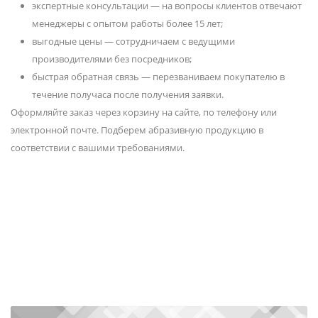
экспертные консультации — на вопросы клиентов отвечают
менеджеры с опытом работы более 15 лет;
выгодные цены — сотрудничаем с ведущими
производителями без посредников;
быстрая обратная связь — перезваниваем покупателю в
течение получаса после получения заявки.
Оформляйте заказ через корзину на сайте, по телефону или
электронной почте. Подберем абразивную продукцию в
соответствии с вашими требованиями.