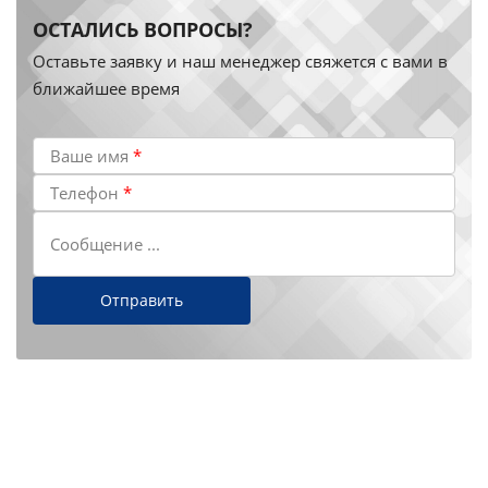
ОСТАЛИСЬ ВОПРОСЫ?
Оставьте заявку и наш менеджер свяжется с вами в
ближайшее время
Ваше имя
*
Телефон
*
Сообщение ...