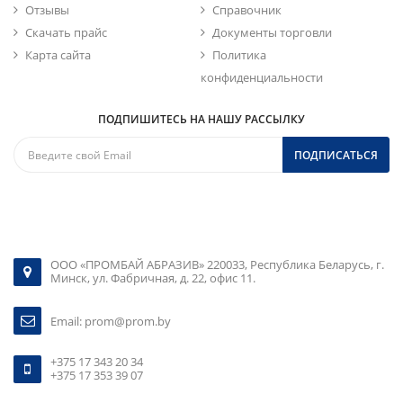
Отзывы
Справочник
Скачать прайс
Документы торговли
Карта сайта
Политика
конфиденциальности
ПОДПИШИТЕСЬ НА НАШУ РАССЫЛКУ
ПОДПИСАТЬСЯ
ООО «ПРОМБАЙ АБРАЗИВ» 220033, Республика Беларусь, г.
Минск, ул. Фабричная, д. 22, офис 11.
Email:
prom@prom.by
+375 17 343 20 34
+375 17 353 39 07