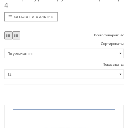
4
КАТАЛОГ И ФИЛЬТРЫ
Всего товаров:
37
Сортировать:
Показывать: