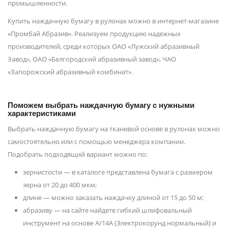
промышленности.
Купить наждачную бумагу в рулонах можно в интернет-магазине
«Промбай Абразив». Реализуем продукцию надежных
производителей, среди которых ОАО «Лужский абразивный
Завод», ОАО «Белгородский абразивный завод», ЧАО
«Запорожский абразивный комбинат».
Поможем выбрать наждачную бумагу с нужными
характеристиками
Выбрать наждачную бумагу на тканевой основе в рулонах можно
самостоятельно или с помощью менеджера компании.
Подобрать подходящий вариант можно по:
зернистости — в каталоге представлена бумага с размером
зерна от 20 до 400 мкм;
длине — можно заказать наждачку длиной от 15 до 50 м;
абразиву — на сайте найдете гибкий шлифовальный
инструмент на основе А/14А (Электрокорунд нормальный) и