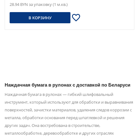
28.94 BYN за упаковку (1 м.кв.)
В КОРЗИНУ
Наждачная бумага в рулонах с доставкой по Беларуси
Наждачная бумага в рулонах — гибкий шлифовальный
инструмент, который используют для обработки и выравнивания
поверхностей, зачистки материалов, удаления следов коррозии с
металла, обработки основания перед шпатлевкой и решения
других задач. Она востребована в строительстве,
металлообработке, деревообработке и других отраслях