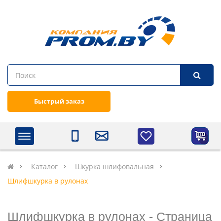
Быстрый заказ
Каталог
Шкурка шлифовальная
Шлифшкурка в рулонах
Шлифшкурка в рулонах - Cтраница