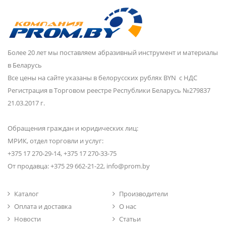
Более 20 лет мы поставляем абразивный инструмент и материалы
в Беларусь
Все цены на сайте указаны в белорусских рублях BYN с НДС
Регистрация в Торговом реестре Республики Беларусь №279837
21.03.2017 г.
Обращения граждан и юридических лиц:
МРИК, отдел торговли и услуг:
+375 17 270-29-14, +375 17 270-33-75
От продавца: +375 29 662-21-22, info@prom.by
Каталог
Производители
Оплата и доставка
О нас
Новости
Статьи