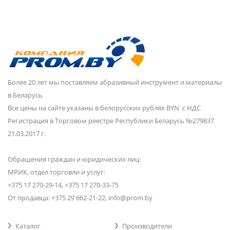
Более 20 лет мы поставляем абразивный инструмент и материалы
в Беларусь
Все цены на сайте указаны в белорусских рублях BYN с НДС
Регистрация в Торговом реестре Республики Беларусь №279837
21.03.2017 г.
Обращения граждан и юридических лиц:
МРИК, отдел торговли и услуг:
+375 17 270-29-14, +375 17 270-33-75
От продавца: +375 29 662-21-22, info@prom.by
Каталог
Производители