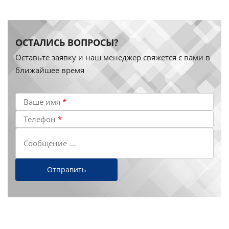
ОСТАЛИСЬ ВОПРОСЫ?
Оставьте заявку и наш менеджер свяжется с вами в
ближайшее время
Ваше имя
*
Телефон
*
Сообщение ...