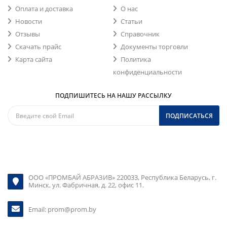
Оплата и доставка
О нас
Новости
Статьи
Отзывы
Справочник
Скачать прайс
Документы торговли
Карта сайта
Политика
конфиденциальности
ПОДПИШИТЕСЬ НА НАШУ РАССЫЛКУ
ПОДПИСАТЬСЯ
ООО «ПРОМБАЙ АБРАЗИВ» 220033, Республика Беларусь, г.
Минск, ул. Фабричная, д. 22, офис 11.
Email:
prom@prom.by