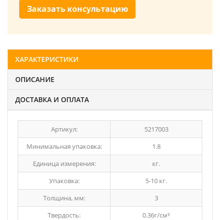
Заказать консультацию
ХАРАКТЕРИСТИКИ
ОПИСАНИЕ
ДОСТАВКА И ОПЛАТА
Артикул:
5217003
Минимальная упаковка:
1.8
Единица измерения:
кг.
Упаковка:
5-10 кг.
Толщина, мм:
3
Твердость:
0.36г/см³