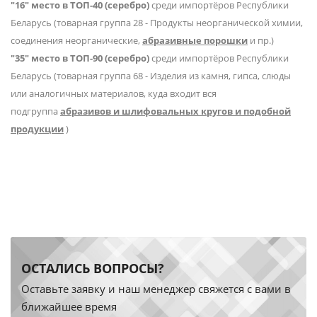
"16" место в ТОП-40 (серебро)
среди импортёров Республики
Беларусь (товарная группа 28 - Продукты неорганической химии,
соединения неорганические,
абразивные порошки
и пр.)
"35" место в ТОП-90 (серебро)
среди импортёров Республики
Беларусь (товарная группа 68 - Изделия из камня, гипса, слюды
или аналогичных материалов, куда входит вся
подгруппа
абразивов и шлифовальных кругов и подобной
продукции
)
ОСТАЛИСЬ ВОПРОСЫ?
Оставьте заявку и наш менеджер свяжется с вами в
ближайшее время