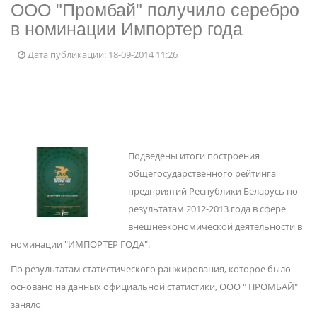
ООО "Промбай" получило серебро
в номинации Импортер года
Дата публикации: 18-09-2014 11:26
Подведены итоги построения
общегосударственного рейтинга
предприятий Республики Беларусь по
результатам 2012-2013 года в сфере
внешнеэкономической деятельности в
номинации "ИМПОРТЕР ГОДА".
По результатам статистического ранжирования, которое было
основано на данных официальной статистики, ООО " ПРОМБАЙ"
заняло