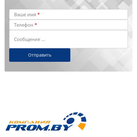
Ваше имя
*
Телефон
*
Сообщение ...