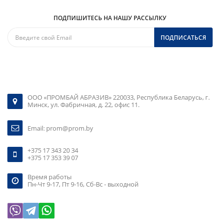
ПОДПИШИТЕСЬ НА НАШУ РАССЫЛКУ
ПОДПИСАТЬСЯ
ООО «ПРОМБАЙ АБРАЗИВ» 220033, Республика Беларусь, г.
Минск, ул. Фабричная, д. 22, офис 11.
Email:
prom@prom.by
+375 17 343 20 34
+375 17 353 39 07
Время работы
Пн-Чт 9-17, Пт 9-16, Сб-Вс - выходной